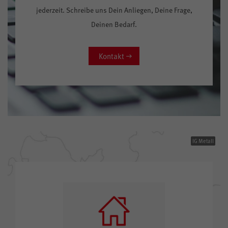
jederzeit. Schreibe uns Dein Anliegen, Deine Frage,
Deinen Bedarf.
Kontakt
IG Metall