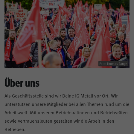
Foto: Thomas Range
Über uns
Als Geschäftsstelle sind wir Deine IG Metall vor Ort. Wir
unterstützen unsere Mitglieder bei allen Themen rund um die
Arbeitswelt. Mit unseren Betriebsrätinnen und Betriebsräten
sowie Vertrauensleuten gestalten wir die Arbeit in den
Betrieben.