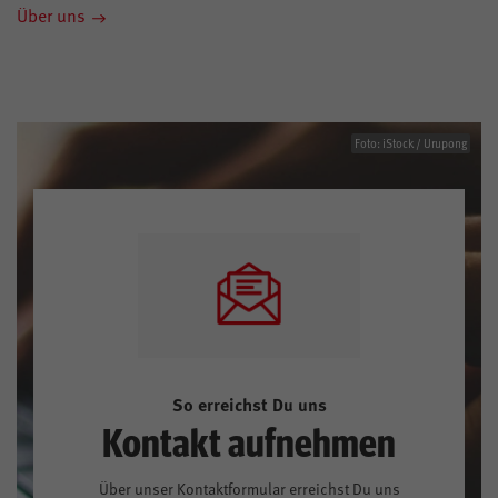
Über uns
Foto: iStock / Urupong
So erreichst Du uns
Kontakt aufnehmen
Über unser Kontaktformular erreichst Du uns