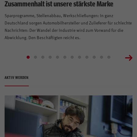
Zusammenhalt ist unsere stärkste Marke
Sparprogramme, Stellenabbau, Werkschließungen: In ganz
Deutschland sorgen Automobilhersteller und Zulieferer für schlechte
Nachrichten: Der Wandel der Industrie wird zum Vorwand für die
Abwicklung. Den Beschäftigten reicht es.
AKTIV WERDEN