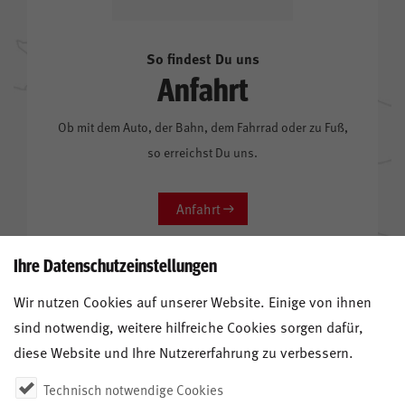
So findest Du uns
Anfahrt
Ob mit dem Auto, der Bahn, dem Fahrrad oder zu Fuß,
so erreichst Du uns.
Anfahrt
Ihre Datenschutzeinstellungen
Wir nutzen Cookies auf unserer Website. Einige von ihnen
sind notwendig, weitere hilfreiche Cookies sorgen dafür,
diese Website und Ihre Nutzererfahrung zu verbessern.
Technisch notwendige Cookies