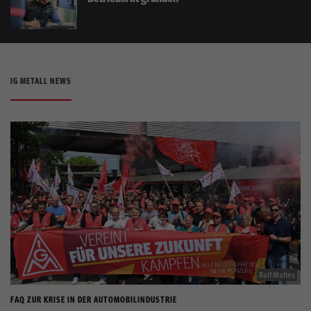
IG METALL NEWS
Ralf Mattes
FAQ ZUR KRISE IN DER AUTOMOBILINDUSTRIE