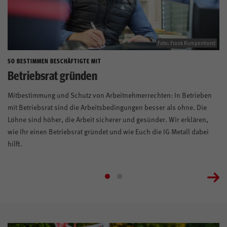
Foto: Frank Rumpenhorst
SO BESTIMMEN BESCHÄFTIGTE MIT
Betriebsrat gründen
Mitbestimmung und Schutz von Arbeitnehmerrechten: In Betrieben
mit Betriebsrat sind die Arbeitsbedingungen besser als ohne. Die
Löhne sind höher, die Arbeit sicherer und gesünder. Wir erklären,
wie Ihr einen Betriebsrat gründet und wie Euch die IG Metall dabei
hilft.